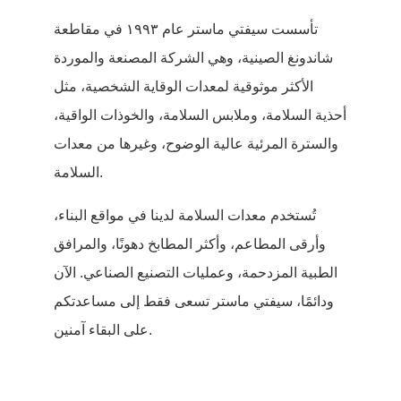
تأسست سيفتي ماستر عام ١٩٩٣ في مقاطعة
شاندونغ الصينية، وهي الشركة المصنعة والموردة
الأكثر موثوقية لمعدات الوقاية الشخصية، مثل
أحذية السلامة، وملابس السلامة، والخوذات الواقية،
والسترة المرئية عالية الوضوح، وغيرها من معدات
السلامة.
تُستخدم معدات السلامة لدينا في مواقع البناء،
وأرقى المطاعم، وأكثر المطابخ دهونًا، والمرافق
الطبية المزدحمة، وعمليات التصنيع الصناعي. الآن
ودائمًا، سيفتي ماستر تسعى فقط إلى مساعدتكم
على البقاء آمنين.