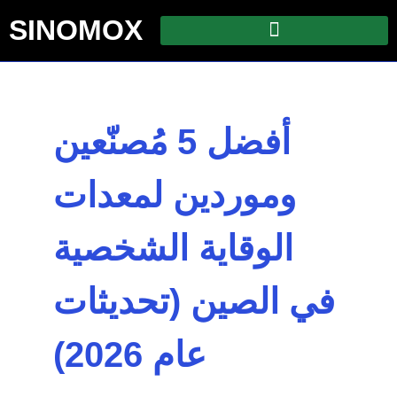
SINOMOX
أفضل 5 مُصنّعين
وموردين لمعدات
الوقاية الشخصية
في الصين (تحديثات
عام 2026)