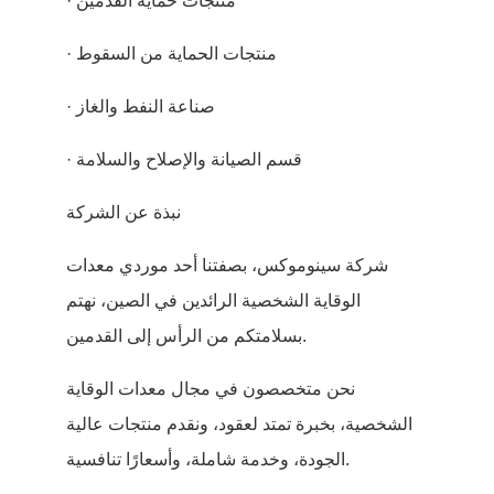
· منتجات حماية القدمين
· منتجات الحماية من السقوط
· صناعة النفط والغاز
· قسم الصيانة والإصلاح والسلامة
نبذة عن الشركة
شركة سينوموكس، بصفتنا أحد موردي معدات
الوقاية الشخصية الرائدين في الصين، نهتم
بسلامتكم من الرأس إلى القدمين.
نحن متخصصون في مجال معدات الوقاية
الشخصية، بخبرة تمتد لعقود، ونقدم منتجات عالية
الجودة، وخدمة شاملة، وأسعارًا تنافسية.