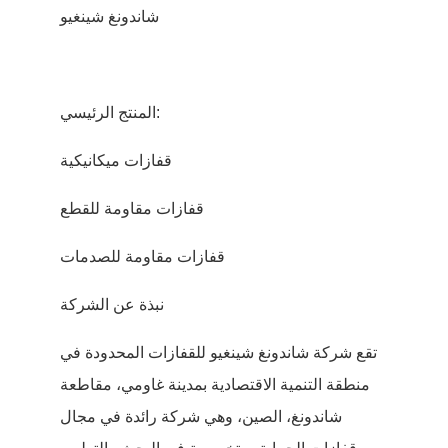
شاندونغ شينغيو
المنتج الرئيسي:
قفازات ميكانيكية
قفازات مقاومة للقطع
قفازات مقاومة للصدمات
نبذة عن الشركة
تقع شركة شاندونغ شينغيو للقفازات المحدودة في
منطقة التنمية الاقتصادية بمدينة غاومي، مقاطعة
شاندونغ، الصين، وهي شركة رائدة في مجال