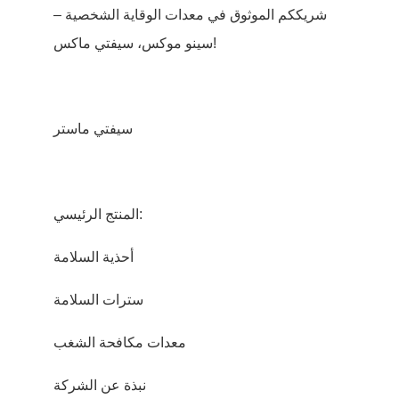
شريككم الموثوق في معدات الوقاية الشخصية –
سينو موكس، سيفتي ماكس!
سيفتي ماستر
المنتج الرئيسي:
أحذية السلامة
سترات السلامة
معدات مكافحة الشغب
نبذة عن الشركة