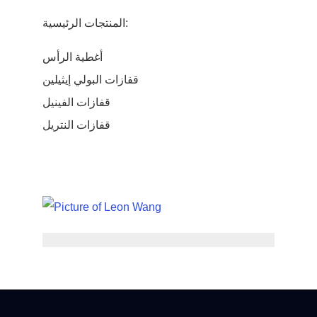
المنتجات الرئيسية:
أغطية الرأس
قفازات البولي إيثيلين
قفازات الفينيل
قفازات النتريل