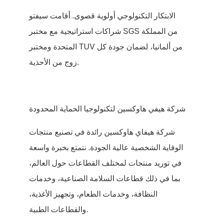
الابتكار التكنولوجي أولوية قصوى. أقامت سيفتو
شراكات استراتيجية مع مختبر SGS من المملكة
المتحدة ومختبر TUV من ألمانيا، لضمان جودة كل
زوج من الأحذية.
شركة هيفي هاوكسين لتكنولوجيا الحماية المحدودة
شركة هيفاي هاوكسين رائدة في تصنيع منتجات
الوقاية الشخصية عالية الجودة. نتمتع بخبرة واسعة
في توريد منتجات لمختلف القطاعات حول العالم،
بما في ذلك قطاعات السلامة الصناعية، وخدمات
النظافة، وخدمات الطعام، وتجهيز الأغذية،
والقطاعات الطبية.