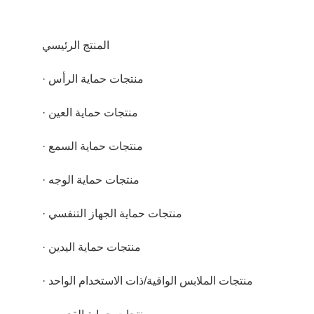
المنتج الرئيسي
· منتجات حماية الرأس
· منتجات حماية العين
· منتجات حماية السمع
· منتجات حماية الوجه
· منتجات حماية الجهاز التنفسي
· منتجات حماية اليدين
· منتجات الملابس الواقية/ذات الاستخدام الواحد