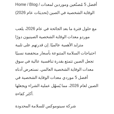
/ أفضل 5 مُصنّعين وموردين لمعدات
Blog
/
Home
الوقاية الشخصية في الصين (تحديثات عام 2026)
مع حلول فترة ما بعد الجائحة في عام 2026، يلعب
موردو معدات الوقاية الشخصية الصينيون دورًا
متزايد الأهمية عالميًا. إن قدرتهم على تلبية
احتياجات السلامة المتنوعة بأسعار منخفضة نسبيًا
تجعل الصين تتمتع بقدرة تنافسية عالية في سوق
معدات الوقاية الشخصية العالمي. نستعرض أدناه
أفضل 5 موردي معدات الوقاية الشخصية في
الصين لعام 2026، مما يُسهّل عملية الشراء ويجعلها
أكثر كفاءة.
شركة سينوموكس للسلامة المحدودة